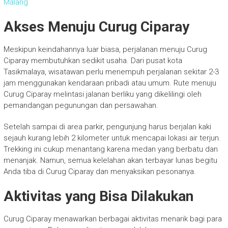
Malang
Akses Menuju Curug Ciparay
Meskipun keindahannya luar biasa, perjalanan menuju Curug
Ciparay membutuhkan sedikit usaha. Dari pusat kota
Tasikmalaya, wisatawan perlu menempuh perjalanan sekitar 2-3
jam menggunakan kendaraan pribadi atau umum. Rute menuju
Curug Ciparay melintasi jalanan berliku yang dikelilingi oleh
pemandangan pegunungan dan persawahan.
Setelah sampai di area parkir, pengunjung harus berjalan kaki
sejauh kurang lebih 2 kilometer untuk mencapai lokasi air terjun.
Trekking ini cukup menantang karena medan yang berbatu dan
menanjak. Namun, semua kelelahan akan terbayar lunas begitu
Anda tiba di Curug Ciparay dan menyaksikan pesonanya.
Aktivitas yang Bisa Dilakukan
Curug Ciparay menawarkan berbagai aktivitas menarik bagi para