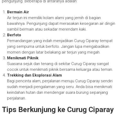
pengunjung. Beberapa di antaranya adalah:
Bermain Air
Air terjun ini memiliki kolam alami yang jernih di bagian
bawahnya. Pengunjung dapat merasakan kesegaran air dingin
sambil bermain atau sekadar merendam kaki.
Berfoto
Pemandangan yang indah menjadikan Curug Ciparay tempat
yang sempurna untuk berfoto. Jangan lupa mengabadikan
momen dengan latar belakang air terjun yang megah.
Menikmati Piknik
Suasana sejuk dan tenang di sekitar Curug Ciparay sangat
cocok untuk menikmati piknik bersama keluarga atau teman.
Trekking dan Eksplorasi Alam
Bagi pencinta alam, perjalanan menuju Curug Ciparay sendiri
sudah menjadi pengalaman yang seru. Anda bisa menikmati
keindahan hutan dan mendengar suara burung sepanjang
perjalanan.
Tips Berkunjung ke Curug Ciparay