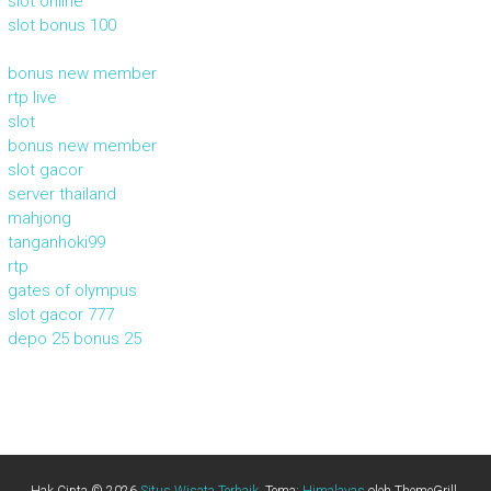
slot online
slot bonus 100
bonus new member
rtp live
slot
bonus new member
slot gacor
server thailand
mahjong
tanganhoki99
rtp
gates of olympus
slot gacor 777
depo 25 bonus 25