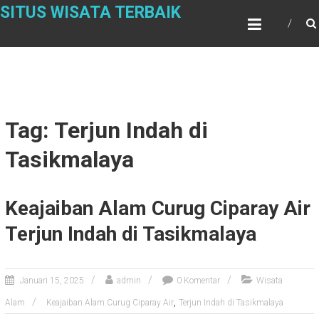
Skip
SITUS WISATA TERBAIK
to
content
Tag: Terjun Indah di
Tasikmalaya
Keajaiban Alam Curug Ciparay Air
Terjun Indah di Tasikmalaya
Januari 15, 2025
admin
0 Komentar
Wisata
,
Alam
Keajaiban Alam Curug Ciparay Air
Terjun Indah di Tasikmalaya