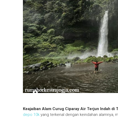
Keajaiban Alam Curug Ciparay Air Terjun Indah di 
depo 10k
yang terkenal dengan keindahan alamnya, me