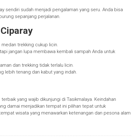
ray sendiri sudah menjadi pengalaman yang seru. Anda bisa
urung sepanjang perjalanan.
 Ciparay
 medan trekking cukup licin.
tapi jangan lupa membawa kembali sampah Anda untuk
man dan trekking tidak terlalu licin.
ng lebih tenang dan kabut yang indah.
 terbaik yang wajib dikunjungi di Tasikmalaya. Keindahan
ang damai menjadikan tempat ini pilihan tepat untuk
ri tempat wisata yang menawarkan ketenangan dan pesona alam