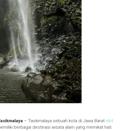
Tasikmalaya
– Tasikmalaya sebuah kota di Jawa Barat
slot
miliki berbagai destinasi wisata alam yang memikat hati.