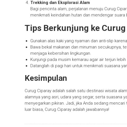
Trekking dan Eksplorasi Alam
Bagi pencinta alam, perjalanan menuju Curug Cipa
menikmati keindahan hutan dan mendengar suara b
Tips Berkunjung ke Curug
Gunakan alas kaki yang nyaman dan anti-slip karena
Bawa bekal makanan dan minuman secukupnya, te
menjaga kebersihan lingkungan.
Kunjungi pada musim kemarau agar air terjun lebih a
Datanglah di pagi hari untuk menikmati suasana ya
Kesimpulan
Curug Ciparay adalah salah satu destinasi wisata alam
alamnya yang asri, udara yang segar, serta suasana y
menyegarkan pikiran. Jadi, jika Anda sedang menca
luar biasa, Curug Ciparay adalah jawabannya!