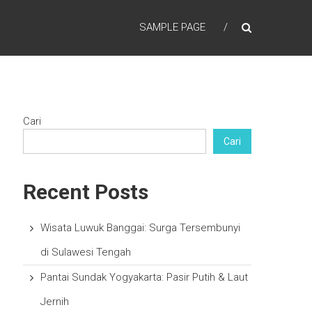
SAMPLE PAGE
Cari
Cari
Recent Posts
Wisata Luwuk Banggai: Surga Tersembunyi
di Sulawesi Tengah
Pantai Sundak Yogyakarta: Pasir Putih & Laut
Jernih