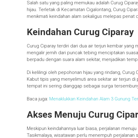
Salah satu yang paling memukau adalah Curug Ciparay,
hijau. Terletak di Kecamatan Cigalontang, Curug Cipar
menikmati keindahan alam sekaligus melepas penat dar
Keindahan Curug Ciparay
Curug Ciparay terdiri dari dua air terjun kembar yang
mengalir jernih dari puncak tebing menciptakan suas
berpadu dengan suara alam sekitar, menjadikan temp
Di kelilingi oleh pepohonan hijau yang rindang, Cur
Kabut tipis yang menyelimuti area sekitar air terjun
tempat ini sering dianggap sebagai surga tersembun
Baca juga:
Menaklukkan Keindahan Alam 3 Gunung Ter
Akses Menuju Curug Cipa
Meskipun keindahannya luar biasa, perjalanan menuju
Tasikmalaya, wisatawan perlu menempuh perjalanan s