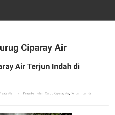
urug Ciparay Air
ray Air Terjun Indah di
,
isata Alam
Keajaiban Alam Curug Ciparay Air
Terjun Indah di