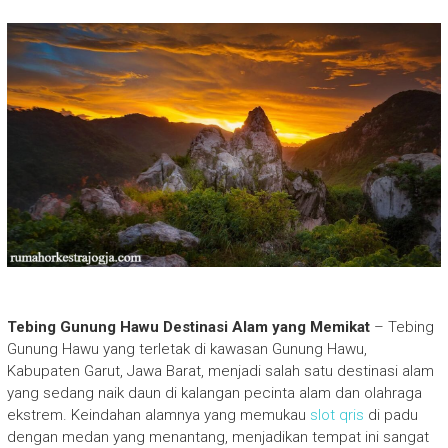
Tebing Gunung Hawu Destinasi Alam yang Memikat
– Tebing
Gunung Hawu yang terletak di kawasan Gunung Hawu,
Kabupaten Garut, Jawa Barat, menjadi salah satu destinasi alam
yang sedang naik daun di kalangan pecinta alam dan olahraga
ekstrem. Keindahan alamnya yang memukau
slot qris
di padu
dengan medan yang menantang, menjadikan tempat ini sangat