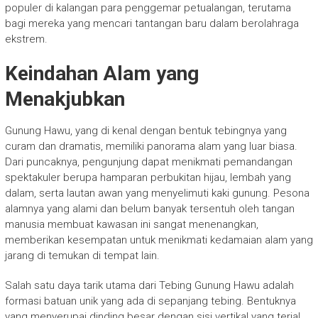
populer di kalangan para penggemar petualangan, terutama
bagi mereka yang mencari tantangan baru dalam berolahraga
ekstrem.
Keindahan Alam yang
Menakjubkan
Gunung Hawu, yang di kenal dengan bentuk tebingnya yang
curam dan dramatis, memiliki panorama alam yang luar biasa.
Dari puncaknya, pengunjung dapat menikmati pemandangan
spektakuler berupa hamparan perbukitan hijau, lembah yang
dalam, serta lautan awan yang menyelimuti kaki gunung. Pesona
alamnya yang alami dan belum banyak tersentuh oleh tangan
manusia membuat kawasan ini sangat menenangkan,
memberikan kesempatan untuk menikmati kedamaian alam yang
jarang di temukan di tempat lain.
Salah satu daya tarik utama dari Tebing Gunung Hawu adalah
formasi batuan unik yang ada di sepanjang tebing. Bentuknya
yang menyerupai dinding besar dengan sisi vertikal yang terjal