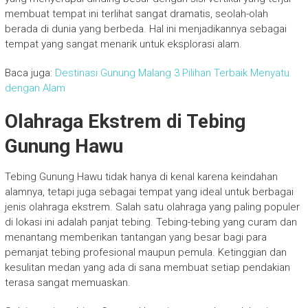
membuat tempat ini terlihat sangat dramatis, seolah-olah
berada di dunia yang berbeda. Hal ini menjadikannya sebagai
tempat yang sangat menarik untuk eksplorasi alam.
Baca juga:
Destinasi Gunung Malang 3 Pilihan Terbaik Menyatu
dengan Alam
Olahraga Ekstrem di Tebing
Gunung Hawu
Tebing Gunung Hawu tidak hanya di kenal karena keindahan
alamnya, tetapi juga sebagai tempat yang ideal untuk berbagai
jenis olahraga ekstrem. Salah satu olahraga yang paling populer
di lokasi ini adalah panjat tebing. Tebing-tebing yang curam dan
menantang memberikan tantangan yang besar bagi para
pemanjat tebing profesional maupun pemula. Ketinggian dan
kesulitan medan yang ada di sana membuat setiap pendakian
terasa sangat memuaskan.