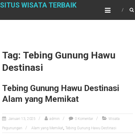
Skip
SITUS WISATA TERBAIK
to
content
Tag: Tebing Gunung Hawu
Destinasi
Tebing Gunung Hawu Destinasi
Alam yang Memikat
Januari 13, 2025
admin
0 Komentar
Wisata
,
Pegunungan
Alam yang Memikat
Tebing Gunung Hawu Destinasi