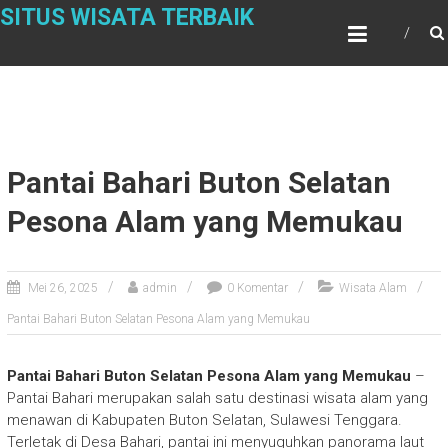
Skip
SITUS WISATA TERBAIK
to
content
Pantai Bahari Buton Selatan
Pesona Alam yang Memukau
Mei 26, 2025
admin
0 Komentar
Wisata Alam
Pantai Bahari Buton Selatan Pesona Alam yang Memukau
Pantai Bahari Buton Selatan Pesona Alam yang Memukau
–
Pantai Bahari merupakan salah satu destinasi wisata alam yang
menawan di Kabupaten Buton Selatan, Sulawesi Tenggara.
Terletak di Desa Bahari, pantai ini menyuguhkan panorama laut