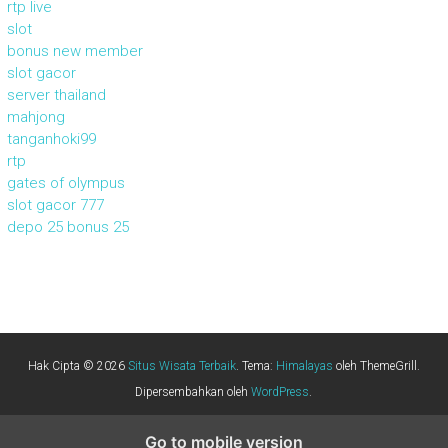
rtp live
slot
bonus new member
slot gacor
server thailand
mahjong
tanganhoki99
rtp
gates of olympus
slot gacor 777
depo 25 bonus 25
Hak Cipta © 2026
Situs Wisata Terbaik
. Tema:
Himalayas
oleh ThemeGrill.
Dipersembahkan oleh
WordPress
.
Go to mobile version