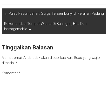
←
Pulau Pasumpahan: Surga Tersembunyi di Perairan Padang
Rekomendasi Tempat Wisata Di Kuningan, Hits Dan
Instragamable
→
Tinggalkan Balasan
Alamat email Anda tidak akan dipublikasikan.
Ruas yang wajib
ditandai
*
Komentar
*