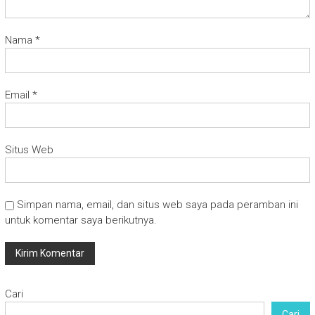
Nama
*
Email
*
Situs Web
Simpan nama, email, dan situs web saya pada peramban ini
untuk komentar saya berikutnya.
Cari
Cari