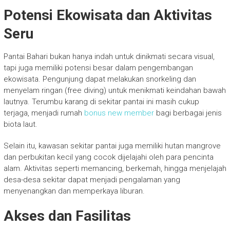
Potensi Ekowisata dan Aktivitas
Seru
Pantai Bahari bukan hanya indah untuk dinikmati secara visual,
tapi juga memiliki potensi besar dalam pengembangan
ekowisata. Pengunjung dapat melakukan snorkeling dan
menyelam ringan (free diving) untuk menikmati keindahan bawah
lautnya. Terumbu karang di sekitar pantai ini masih cukup
terjaga, menjadi rumah
bonus new member
bagi berbagai jenis
biota laut.
Selain itu, kawasan sekitar pantai juga memiliki hutan mangrove
dan perbukitan kecil yang cocok dijelajahi oleh para pencinta
alam. Aktivitas seperti memancing, berkemah, hingga menjelajah
desa-desa sekitar dapat menjadi pengalaman yang
menyenangkan dan memperkaya liburan.
Akses dan Fasilitas